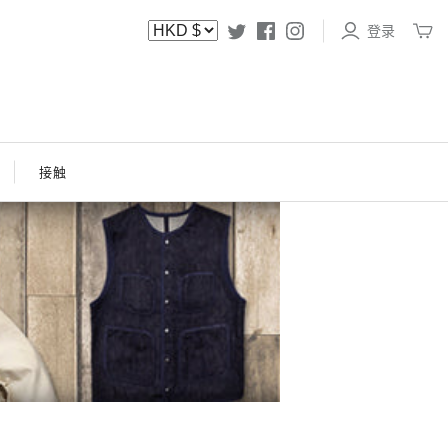
登录
接触