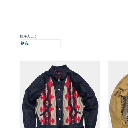
排序方式：