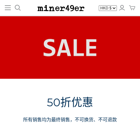
50折优惠
所有销售均为最终销售，不可换货、不可退款