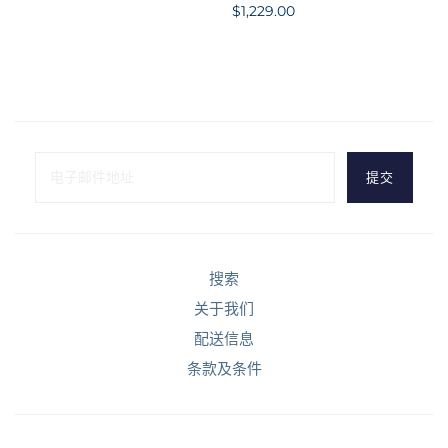
$1,229.00
搜索
关于我们
配送信息
条款及条件