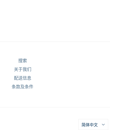
搜索
关于我们
配送信息
条款及条件
简体中文