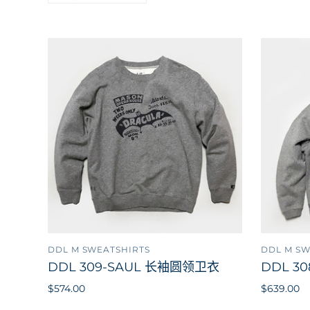
DDL M SWEATSHIRTS
DDL M SW
添加到购物车
DDL 309-SAUL 长袖圆领卫衣
DDL 3
$574.00
$639.00