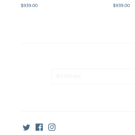
$939.00
$939.00