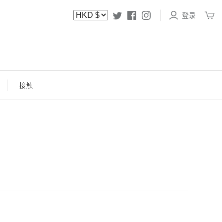
登录
接触